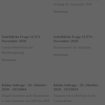
Stichtag 30. September 2020
Weiterlesen
Schriftliche Frage 11/373 -
Schriftliche Frage 11/374 -
November 2020
November 2020
Corona-Werbefilme der
Reiseausweise für Ausländer
Bundesregierung
Weiterlesen
Weiterlesen
Kleine Anfrage - 26. Oktober
Kleine Anfrage - 29. Oktober
2020 - 19/23664
2020 - 19/23824
Illegale Einreisen nach Deutschland
Situation von Gehörlosen in der
in dem Zeitraum von 2009 bis 2019
Corona-Krise