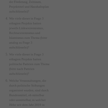
der Förderung, Zeitraum,
Projekttitel und Haushaltsplan
aufschlüsseln)?
Wie viele dieser in Frage 3
erfragten Projekte hatten
jeweils Linksextremismus,
Rechtsextremismus und
Islamismus zum Thema (bitte
analog zu Frage 3
aufschlüsseln)?
Wie viele dieser in Frage 3
erfragten Projekte hatten
politische Parteien zum Thema
(bitte nach Parteien
aufschlüsseln)?
Welche Veranstaltungen, die
durch politische Stiftungen
organisiert wurden, sind durch
Bundesmittel, ob mittelbar
oder unmittelbar, in welcher
Höhe seit dem Jahr 2019 in