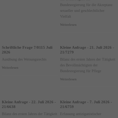
Bundesregierung für die Akzeptanz
sexueller und geschlechtlicher
Vielfalt
Weiterlesen
Schriftliche Frage 7/0115 Juli
Kleine Anfrage - 21. Juli 2026 -
2026
21/7279
Ausübung des Weisungsrechts
Bilanz des ersten Jahres der Tätigkeit
des Bevollmächtigten der
Weiterlesen
Bundesregierung für Pflege
Weiterlesen
Kleine Anfrage - 22. Juli 2026 -
Kleine Anfrage - 7. Juli 2026 -
21/6638
21/6759
Bilanz des ersten Jahres der Tätigkeit
Erfassung antiziganistischer