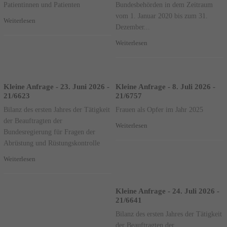
Patientinnen und Patienten
Bundesbehörden in dem Zeitraum
vom 1. Januar 2020 bis zum 31.
Weiterlesen
Dezember...
Weiterlesen
Kleine Anfrage - 23. Juni 2026 -
Kleine Anfrage - 8. Juli 2026 -
21/6623
21/6757
Bilanz des ersten Jahres der Tätigkeit
Frauen als Opfer im Jahr 2025
der Beauftragten der
Weiterlesen
Bundesregierung für Fragen der
Abrüstung und Rüstungskontrolle
Weiterlesen
Kleine Anfrage - 24. Juli 2026 -
21/6641
Bilanz des ersten Jahres der Tätigkeit
der Beauftragten der