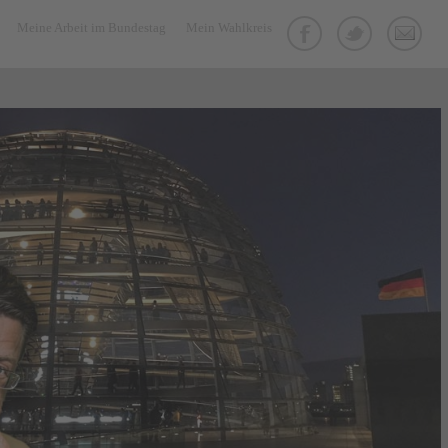
Meine Arbeit im Bundestag
Mein Wahlkreis