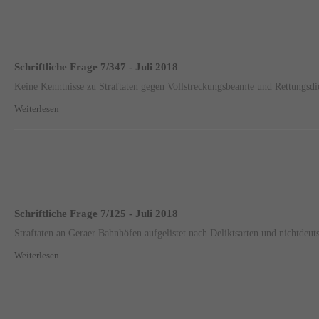
Schriftliche Frage 7/347 - Juli 2018
Keine Kenntnisse zu Straftaten gegen Vollstreckungsbeamte und Rettungsdi
Weiterlesen
Schriftliche Frage 7/125 - Juli 2018
Straftaten an Geraer Bahnhöfen aufgelistet nach Deliktsarten und nichtdeu
Weiterlesen