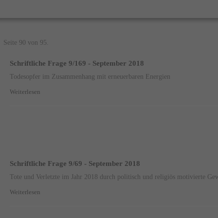
Seite 90 von 95.
Schriftliche Frage 9/169 - September 2018
Todesopfer im Zusammenhang mit erneuerbaren Energien
Weiterlesen
Schriftliche Frage 9/69 - September 2018
Tote und Verletzte im Jahr 2018 durch politisch und religiös motivierte Gew
Weiterlesen