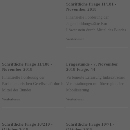
Schriftliche Frage 11/181 -
November 2018
Finanzielle Förderung der
Jugendbildungsstätte Kurt
Löwenstein durch Mittel des Bundes
Weiterlesen
Schriftliche Frage 11/180 -
Fragestunde - 7. November
November 2018
2018 Frage: 44
Finanzielle Förderung der
Verfeinerte Erfassung linksextremer
Parlamentarischen Gesellschaft durch
Veranstaltungen mit überregionaler
Mittel des Bundes
Mobilisierung
Weiterlesen
Weiterlesen
Schriftliche Frage 10/210 -
Schriftliche Frage 10/71 -
Oktober 2018
Oktober 2018