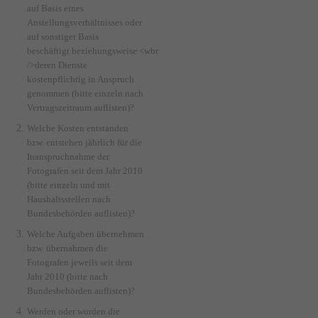
auf Basis eines
Anstellungsverhältnisses oder
auf sonstiger Basis
beschäftigt beziehungsweise <wbr
/>deren Dienste
kostenpflichtig in Anspruch
genommen (bitte einzeln nach
Vertragszeitraum auflisten)?
Welche Kosten entstanden
bzw. entstehen jährlich für die
Inanspruchnahme der
Fotografen seit dem Jahr 2010
(bitte einzeln und mit
Haushaltsstellen nach
Bundesbehörden auflisten)?
Welche Aufgaben übernehmen
bzw. übernahmen die
Fotografen jeweils seit dem
Jahr 2010 (bitte nach
Bundesbehörden auflisten)?
Werden oder wurden die