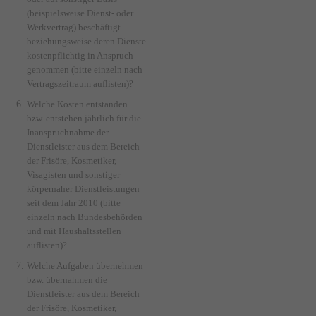
(beispielsweise Dienst- oder
Werkvertrag) beschäftigt
beziehungsweise deren Dienste
kostenpflichtig in Anspruch
genommen (bitte einzeln nach
Vertragszeitraum auflisten)?
Welche Kosten entstanden
bzw. entstehen jährlich für die
Inanspruchnahme der
Dienstleister aus dem Bereich
der Frisöre, Kosmetiker,
Visagisten und sonstiger
körpernaher Dienstleistungen
seit dem Jahr 2010 (bitte
einzeln nach Bundesbehörden
und mit Haushaltsstellen
auflisten)?
Welche Aufgaben übernehmen
bzw. übernahmen die
Dienstleister aus dem Bereich
der Frisöre, Kosmetiker,