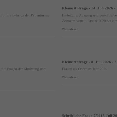
Kleine Anfrage - 14. Juli 2026 -
 für die Belange der Patientinnen
Einleitung, Ausgang und gerichtlich
Zeitraum vom 1. Januar 2020 bis zu
Weiterlesen
Kleine Anfrage - 8. Juli 2026 - 
ng für Fragen der Abrüstung und
Frauen als Opfer im Jahr 2025
Weiterlesen
Schriftliche Frage 7/0115 Juli 2