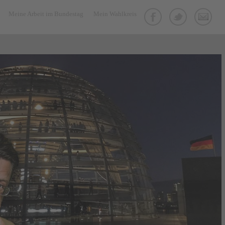
Meine Arbeit im Bundestag
Mein Wahlkreis