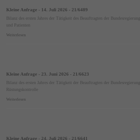
Kleine Anfrage - 14. Juli 2026 - 21/6489
Bilanz des ersten Jahres der Tätigkeit des Beauftragten der Bundesregierung
und Patienten
Weiterlesen
Kleine Anfrage - 23. Juni 2026 - 21/6623
Bilanz des ersten Jahres der Tätigkeit der Beauftragten der Bundesregieru
Rüstungskontrolle
Weiterlesen
Kleine Anfrage - 24. Juli 2026 - 21/6641