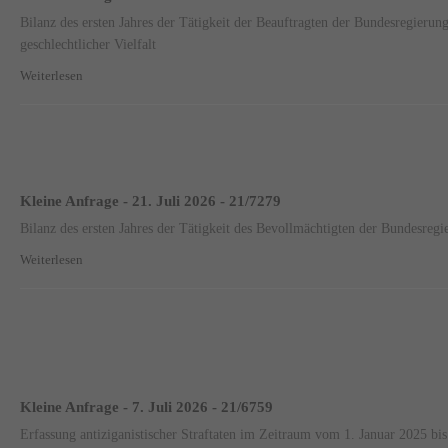
Bilanz des ersten Jahres der Tätigkeit der Beauftragten der Bundesregierun
geschlechtlicher Vielfalt
Weiterlesen
Kleine Anfrage - 21. Juli 2026 - 21/7279
Bilanz des ersten Jahres der Tätigkeit des Bevollmächtigten der Bundesregi
Weiterlesen
Kleine Anfrage - 7. Juli 2026 - 21/6759
Erfassung antiziganistischer Straftaten im Zeitraum vom 1. Januar 2025 b