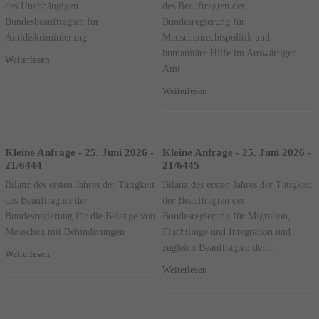
des Unabhängigen
des Beauftragten der
Bundesbeauftragten für
Bundesregierung für
Antidiskriminierung
Menschenrechtspolitik und
humanitäre Hilfe im Auswärtigen
Weiterlesen
Amt
Weiterlesen
Kleine Anfrage - 25. Juni 2026 -
Kleine Anfrage - 25. Juni 2026 -
21/6444
21/6445
Bilanz des ersten Jahres der Tätigkeit
Bilanz des ersten Jahres der Tätigkeit
des Beauftragten der
der Beauftragten der
Bundesregierung für die Belange von
Bundesregierung für Migration,
Menschen mit Behinderungen
Flüchtlinge und Integration und
zugleich Beauftragten der...
Weiterlesen
Weiterlesen