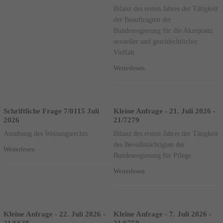
Bilanz des ersten Jahres der Tätigkeit
der Beauftragten der
Bundesregierung für die Akzeptanz
sexueller und geschlechtlicher
Vielfalt
Weiterlesen
Schriftliche Frage 7/0115 Juli
Kleine Anfrage - 21. Juli 2026 -
2026
21/7279
Ausübung des Weisungsrechts
Bilanz des ersten Jahres der Tätigkeit
des Bevollmächtigten der
Weiterlesen
Bundesregierung für Pflege
Weiterlesen
Kleine Anfrage - 22. Juli 2026 -
Kleine Anfrage - 7. Juli 2026 -