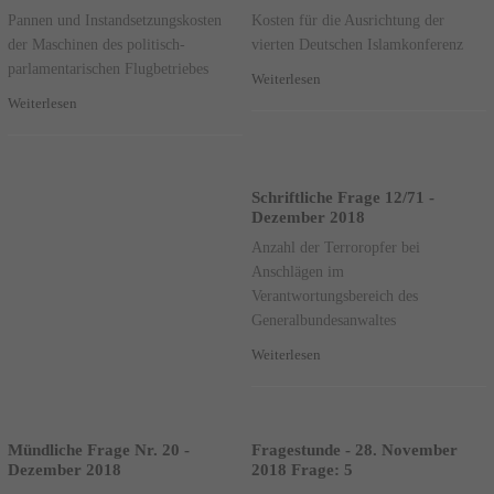
Pannen und Instandsetzungskosten
Kosten für die Ausrichtung der
der Maschinen des politisch-
vierten Deutschen Islamkonferenz
parlamentarischen Flugbetriebes
Weiterlesen
Weiterlesen
Schriftliche Frage 12/71 -
Dezember 2018
Anzahl der Terroropfer bei
Anschlägen im
Verantwortungsbereich des
Generalbundesanwaltes
Weiterlesen
Mündliche Frage Nr. 20 -
Fragestunde - 28. November
Dezember 2018
2018 Frage: 5