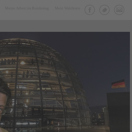
Meine Arbeit im Bundestag
Mein Wahlkreis