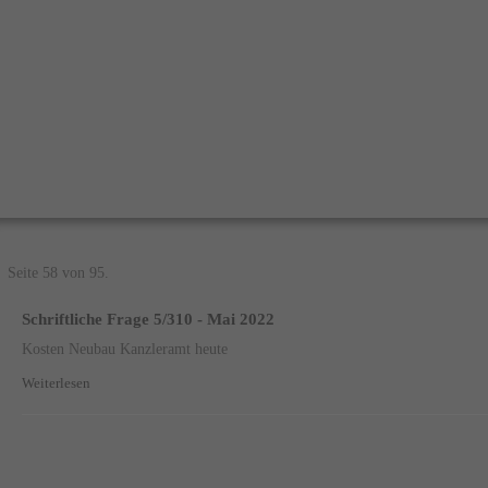
Seite 58 von 95.
Schriftliche Frage 5/310 - Mai 2022
Kosten Neubau Kanzleramt heute
Weiterlesen