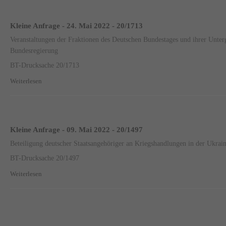
Kleine Anfrage - 24. Mai 2022 - 20/1713
Veranstaltungen der Fraktionen des Deutschen Bundestages und ihrer Unter
Bundesregierung
BT-Drucksache 20/1713
Weiterlesen
Kleine Anfrage - 09. Mai 2022 - 20/1497
Beteiligung deutscher Staatsangehöriger an Kriegshandlungen in der Ukrai
BT-Drucksache 20/1497
Weiterlesen