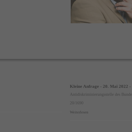
Kleine Anfrage - 20. Mai 2022 -
Antidiskriminierungsstelle des Bund
20/1690
Weiterlesen