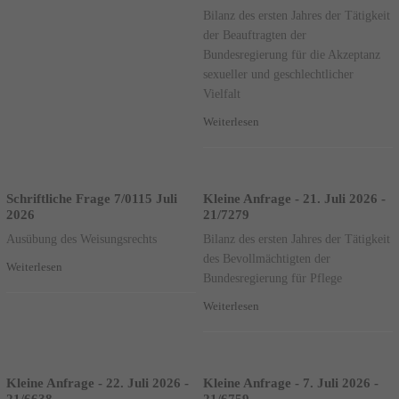
Bilanz des ersten Jahres der Tätigkeit
der Beauftragten der
Bundesregierung für die Akzeptanz
sexueller und geschlechtlicher
Vielfalt
Weiterlesen
Schriftliche Frage 7/0115 Juli
Kleine Anfrage - 21. Juli 2026 -
2026
21/7279
Ausübung des Weisungsrechts
Bilanz des ersten Jahres der Tätigkeit
des Bevollmächtigten der
Weiterlesen
Bundesregierung für Pflege
Weiterlesen
Kleine Anfrage - 22. Juli 2026 -
Kleine Anfrage - 7. Juli 2026 -