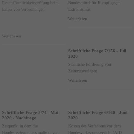
Rechtsförmlichkeitsprüfung beim
Bundesmittel für Kampf gegen
Erlass von Verordnungen
Extremismus
Weiterlesen
Weiterlesen
Schriftliche Frage 7/156 - Juli
2020
Staatliche Förderung von
Zeitungsverlagen
Weiterlesen
Schriftliche Frage 5/74 - Mai
Schriftliche Frage 6/160 - Juni
2020 - Nachfrage
2020
Zeitpunkt in dem die
Kosten des Verfahrens vor dem
Bundesregierung erstmalig davon
Bundesverfassungsgericht (AfD