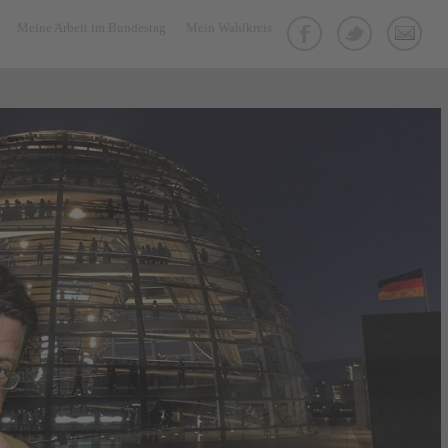
Meine Arbeit im Bundestag
Mein Wahlkreis