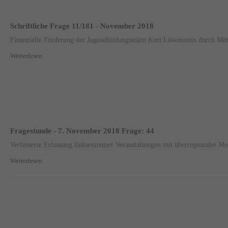
Schriftliche Frage 11/181 - November 2018
Finanzielle Förderung der Jugendbildungsstätte Kurt Löwenstein durch Mit
Weiterlesen
Fragestunde - 7. November 2018 Frage: 44
Verfeinerte Erfassung linksextremer Veranstaltungen mit überregionaler Mo
Weiterlesen