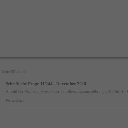
Seite 89 von 95.
Schriftliche Frage 11/244 - November 2018
Anzahl der Visa zum Zwecke der Familienzusammenführung 2010 bis III. 
Weiterlesen