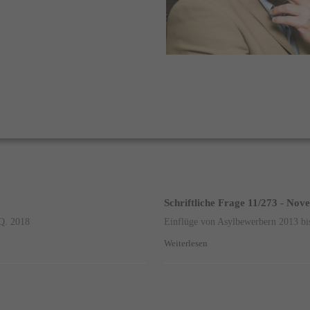
Schriftliche Frage 11/273 - No
Q. 2018
Einflüge von Asylbewerbern 2013 bis
Weiterlesen