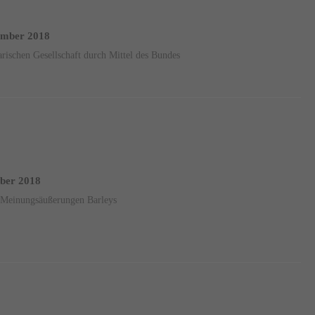
vember 2018
rischen Gesellschaft durch Mittel des Bundes
ober 2018
 Meinungsäußerungen Barleys