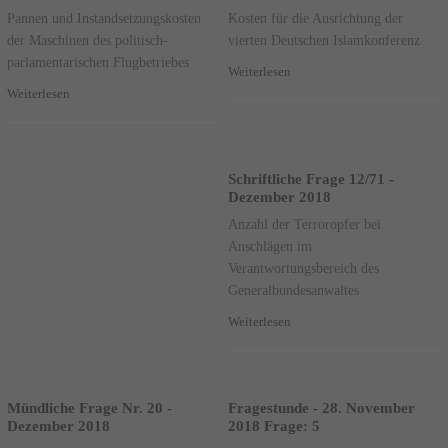
Pannen und Instandsetzungskosten
Kosten für die Ausrichtung der
der Maschinen des politisch-
vierten Deutschen Islamkonferenz
parlamentarischen Flugbetriebes
Weiterlesen
Weiterlesen
Schriftliche Frage 12/71 -
Dezember 2018
Anzahl der Terroropfer bei
Anschlägen im
Verantwortungsbereich des
Generalbundesanwaltes
Weiterlesen
Mündliche Frage Nr. 20 -
Fragestunde - 28. November
Dezember 2018
2018 Frage: 5