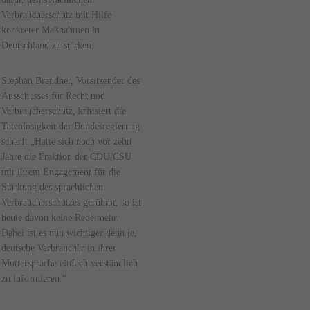
Verbraucherschutz mit Hilfe
konkreter Maßnahmen in
Deutschland zu stärken.
Stephan Brandner, Vorsitzender des
Ausschusses für Recht und
Verbraucherschutz, kritisiert die
Tatenlosigkeit der Bundesregierung
scharf: „Hatte sich noch vor zehn
Jahre die Fraktion der CDU/CSU
mit ihrem Engagement für die
Stärkung des sprachlichen
Verbraucherschutzes gerühmt, so ist
heute davon keine Rede mehr.
Dabei ist es nun wichtiger denn je,
deutsche Verbraucher in ihrer
Muttersprache einfach verständlich
zu informieren.“