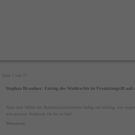
Seite 1 von 77.
Stephan Brandner: Entzug des Wahlrechts ist Frontalangriff auf
Nach dem Willen der Bundesjustizministerin Hubig soll künftig, wer wegen
sein passives Wahlrecht für bis zu fünf...
Weiterlesen