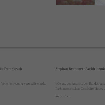
 die Demokratie
Stephan Brandner: Ausbleibende
 Volksverhetzung verurteilt wurde,
Wie aus der Antwort der Bundesregie
Parlamentarischen Geschäftsführers u
Weiterlesen