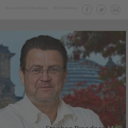
Meine Arbeit im Bundestag
Mein Wahlkreis