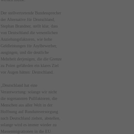
Der stellvertretende Bundessprecher
der Alternative für Deutschland,
Stephan Brandner, stellt klar, dass
von Deutschland die wesentlichen
Anziehungsfaktoren, wie hohe
Geldleistungen für Asylbewerber,
ausgingen, und die deutliche
Mehrheit derjenigen, die die Grenze
zu Polen gefährden ein klares Ziel
vor Augen hätten: Deutschland.
„Deutschland hat eine
Verantwortung: solange wir nicht
die sogenannten Pullfaktoren, die
Menschen aus aller Welt in der
Hoffnung auf Rundumversorgung
nach Deutschland ziehen, abstellen,
solange wird es immer wieder zu
Massenmigrationen in die EU