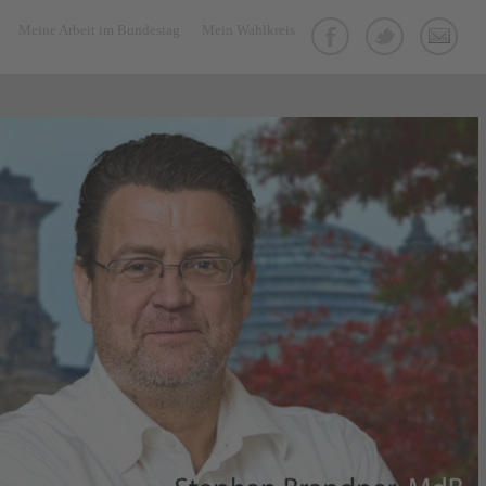
Meine Arbeit im Bundestag
Mein Wahlkreis