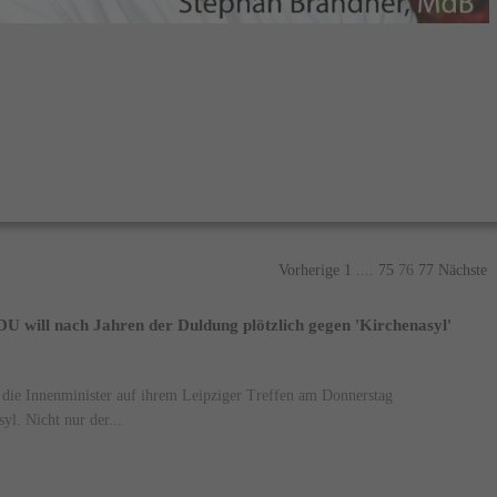
Vorherige
1
....
75
76
77
Nächste
 will nach Jahren der Duldung plötzlich gegen 'Kirchenasyl'
die Innenminister auf ihrem Leipziger Treffen am Donnerstag
yl. Nicht nur der...