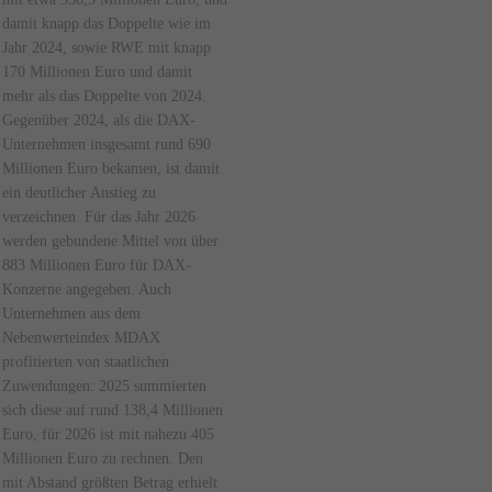
damit knapp das Doppelte wie im
Jahr 2024, sowie RWE mit knapp
170 Millionen Euro und damit
mehr als das Doppelte von 2024.
Gegenüber 2024, als die DAX-
Unternehmen insgesamt rund 690
Millionen Euro bekamen, ist damit
ein deutlicher Anstieg zu
verzeichnen. Für das Jahr 2026
werden gebundene Mittel von über
883 Millionen Euro für DAX-
Konzerne angegeben. Auch
Unternehmen aus dem
Nebenwerteindex MDAX
profitierten von staatlichen
Zuwendungen: 2025 summierten
sich diese auf rund 138,4 Millionen
Euro, für 2026 ist mit nahezu 405
Millionen Euro zu rechnen. Den
mit Abstand größten Betrag erhielt