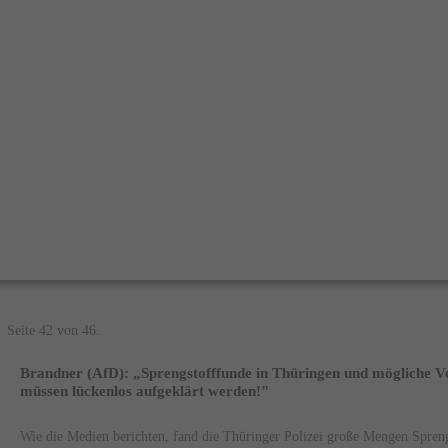
Seite 42 von 46.
Brandner (AfD): „Sprengstofffunde in Thüringen und mögliche V
müssen lückenlos aufgeklärt werden!"
Wie die Medien berichten, fand die Thüringer Polizei große Mengen Spren