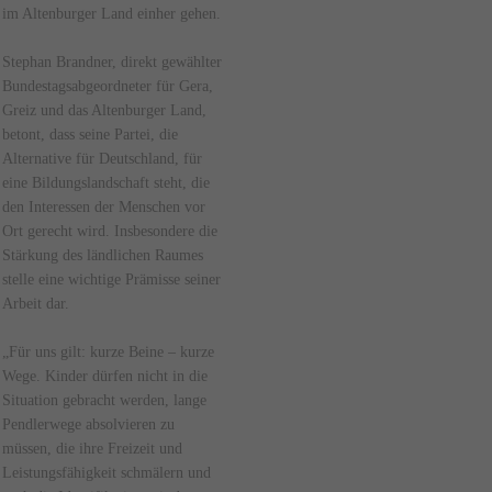
im Altenburger Land einher gehen.
Stephan Brandner, direkt gewählter
Bundestagsabgeordneter für Gera,
Greiz und das Altenburger Land,
betont, dass seine Partei, die
Alternative für Deutschland, für
eine Bildungslandschaft steht, die
den Interessen der Menschen vor
Ort gerecht wird. Insbesondere die
Stärkung des ländlichen Raumes
stelle eine wichtige Prämisse seiner
Arbeit dar.
„Für uns gilt: kurze Beine – kurze
Wege. Kinder dürfen nicht in die
Situation gebracht werden, lange
Pendlerwege absolvieren zu
müssen, die ihre Freizeit und
Leistungsfähigkeit schmälern und