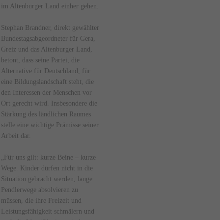
im Altenburger Land einher gehen.
Stephan Brandner, direkt gewählter
Bundestagsabgeordneter für Gera,
Greiz und das Altenburger Land,
betont, dass seine Partei, die
Alternative für Deutschland, für
eine Bildungslandschaft steht, die
den Interessen der Menschen vor
Ort gerecht wird. Insbesondere die
Stärkung des ländlichen Raumes
stelle eine wichtige Prämisse seiner
Arbeit dar.
„Für uns gilt: kurze Beine – kurze
Wege. Kinder dürfen nicht in die
Situation gebracht werden, lange
Pendlerwege absolvieren zu
müssen, die ihre Freizeit und
Leistungsfähigkeit schmälern und