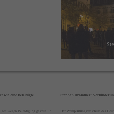
 wie eine beleidigte
Stephan Brandner: Verhinderung
igen wegen Beleidigung gestellt. In
Der Wahlprüfungsausschuss des Deut