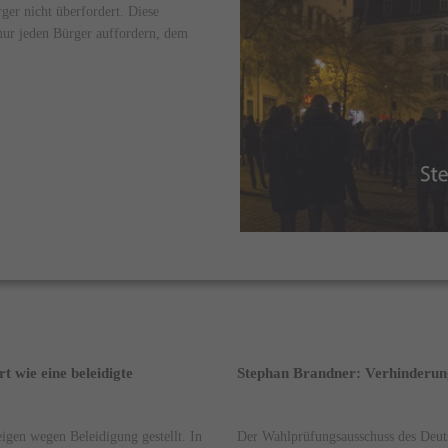
rger nicht überfordert. Diese
nur jeden Bürger auffordern, dem
 wie eine beleidigte
Stephan Brandner: Verhinderung
igen wegen Beleidigung gestellt. In
Der Wahlprüfungsausschuss des Deut