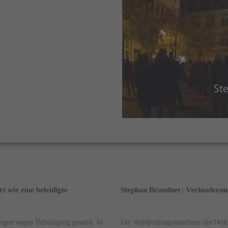
 wie eine beleidigte
Stephan Brandner: Verhinderung
igen wegen Beleidigung gestellt. In
Der Wahlprüfungsausschuss des Deut